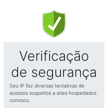
Verificação
de segurança
Seu IP fez diversas tentativas de
acessos suspeitos a sites hospedados
conosco.