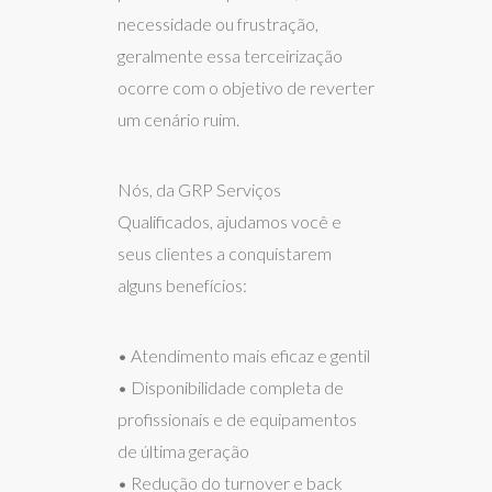
necessidade ou frustração,
geralmente essa terceirização
ocorre com o objetivo de reverter
um cenário ruim.
Nós, da GRP Serviços
Qualificados, ajudamos você e
seus clientes a conquistarem
alguns benefícios:
• Atendimento mais eficaz e gentil
• Disponibilidade completa de
profissionais e de equipamentos
de última geração
• Redução do turnover e back