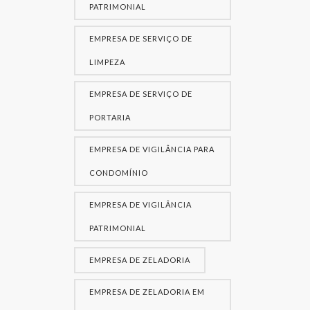
PATRIMONIAL
EMPRESA DE SERVIÇO DE
LIMPEZA
EMPRESA DE SERVIÇO DE
PORTARIA
EMPRESA DE VIGILÂNCIA PARA
CONDOMÍNIO
EMPRESA DE VIGILÂNCIA
PATRIMONIAL
EMPRESA DE ZELADORIA
EMPRESA DE ZELADORIA EM