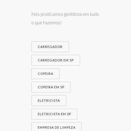
Nós praticamos gentileza em tudo
o que fazemos!
CARREGADOR
CARREGADOR EM SP
COPEIRA
COPEIRA EM SP
ELETRICISTA
ELETRICISTA EM SP
EMPRESA DE LIMPEZA