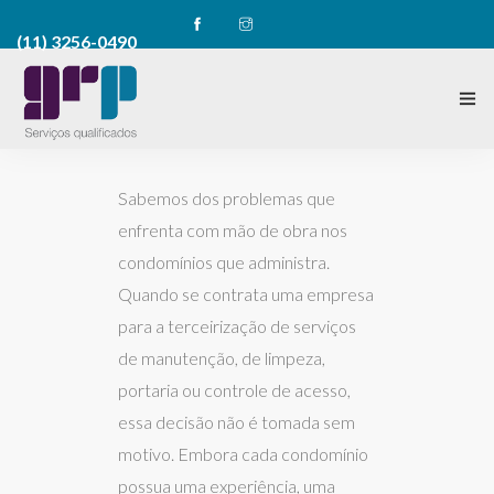
(11) 3256-0490
HOME
Sabemos dos problemas que
enfrenta com mão de obra nos
condomínios que administra.
Quando se contrata uma empresa
para a terceirização de serviços
de manutenção, de limpeza,
portaria ou controle de acesso,
essa decisão não é tomada sem
motivo. Embora cada condomínio
possua uma experiência, uma