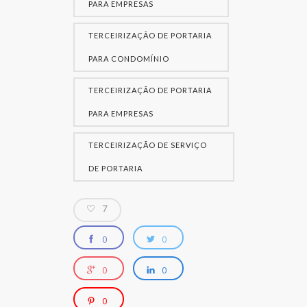
PARA EMPRESAS
TERCEIRIZAÇÃO DE PORTARIA
PARA CONDOMÍNIO
TERCEIRIZAÇÃO DE PORTARIA
PARA EMPRESAS
TERCEIRIZAÇÃO DE SERVIÇO
DE PORTARIA
7
0
0
0
0
0