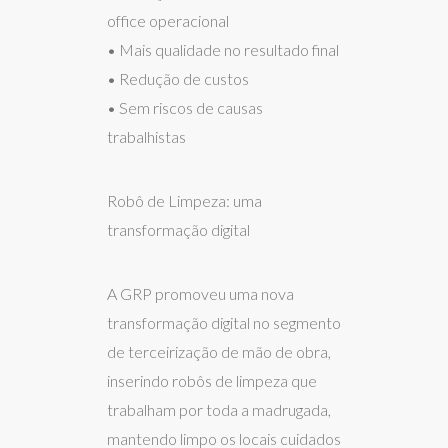
office operacional
• Mais qualidade no resultado final
• Redução de custos
• Sem riscos de causas
trabalhistas
Robô de Limpeza: uma
transformação digital
A GRP promoveu uma nova
transformação digital no segmento
de terceirização de mão de obra,
inserindo robôs de limpeza que
trabalham por toda a madrugada,
mantendo limpo os locais cuidados