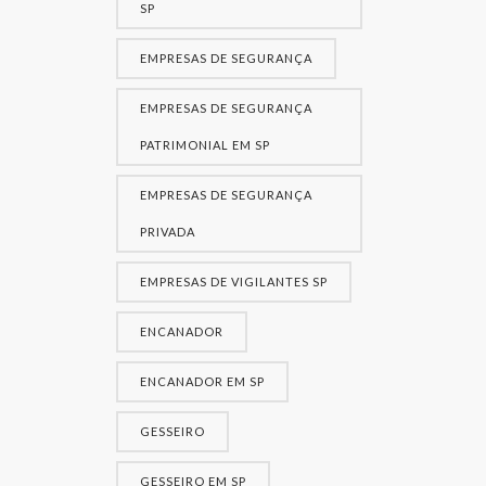
SP
EMPRESAS DE SEGURANÇA
EMPRESAS DE SEGURANÇA
PATRIMONIAL EM SP
EMPRESAS DE SEGURANÇA
PRIVADA
EMPRESAS DE VIGILANTES SP
ENCANADOR
ENCANADOR EM SP
GESSEIRO
GESSEIRO EM SP