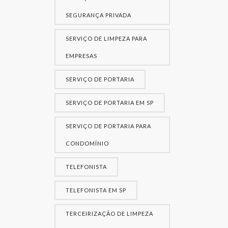
SEGURANÇA PRIVADA
SERVIÇO DE LIMPEZA PARA
EMPRESAS
SERVIÇO DE PORTARIA
SERVIÇO DE PORTARIA EM SP
SERVIÇO DE PORTARIA PARA
CONDOMÍNIO
TELEFONISTA
TELEFONISTA EM SP
TERCEIRIZAÇÃO DE LIMPEZA