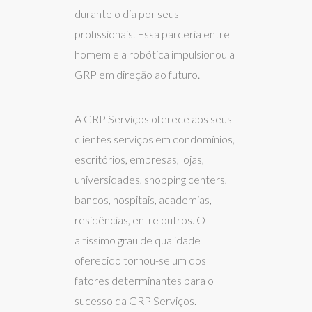
durante o dia por seus
profissionais. Essa parceria entre
homem e a robótica impulsionou a
GRP em direção ao futuro.
A GRP Serviços oferece aos seus
clientes serviços em condomínios,
escritórios, empresas, lojas,
universidades, shopping centers,
bancos, hospitais, academias,
residências, entre outros. O
altíssimo grau de qualidade
oferecido tornou-se um dos
fatores determinantes para o
sucesso da GRP Serviços.