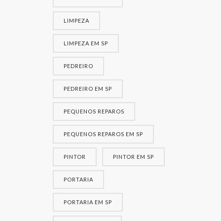
LIMPEZA
LIMPEZA EM SP
PEDREIRO
PEDREIRO EM SP
PEQUENOS REPAROS
PEQUENOS REPAROS EM SP
PINTOR
PINTOR EM SP
PORTARIA
PORTARIA EM SP