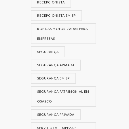
RECEPCIONISTA
RECEPCIONISTA EM SP
RONDAS MOTORIZADAS PARA
EMPRESAS
SEGURANÇA
SEGURANÇA ARMADA
SEGURANÇA EM SP
SEGURANÇA PATRIMONIAL EM
OSASCO
SEGURANÇA PRIVADA
SERVIÇO DE LIMPEZA E