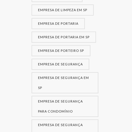
EMPRESA DE LIMPEZA EM SP
EMPRESA DE PORTARIA
EMPRESA DE PORTARIA EM SP
EMPRESA DE PORTEIRO SP
EMPRESA DE SEGURANÇA
EMPRESA DE SEGURANÇA EM
SP
EMPRESA DE SEGURANÇA
PARA CONDOMÍNIO
EMPRESA DE SEGURANÇA