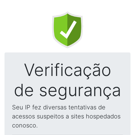
Verificação
de segurança
Seu IP fez diversas tentativas de
acessos suspeitos a sites hospedados
conosco.